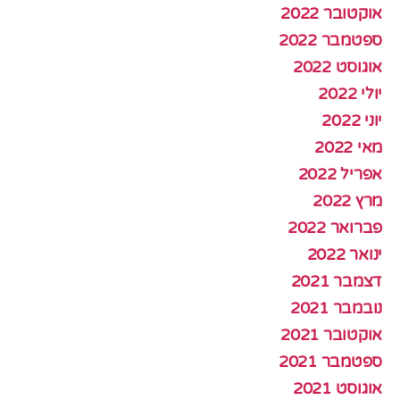
אוקטובר 2022
ספטמבר 2022
אוגוסט 2022
יולי 2022
יוני 2022
מאי 2022
אפריל 2022
מרץ 2022
פברואר 2022
ינואר 2022
דצמבר 2021
נובמבר 2021
אוקטובר 2021
ספטמבר 2021
אוגוסט 2021