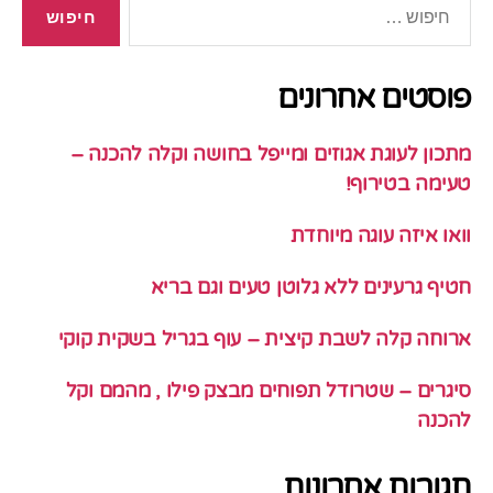
חיפוש:
פוסטים אחרונים
מתכון לעוגת אגוזים ומייפל בחושה וקלה להכנה –
טעימה בטירוף!
וואו איזה עוגה מיוחדת
חטיף גרעינים ללא גלוטן טעים וגם בריא
ארוחה קלה לשבת קיצית – עוף בגריל בשקית קוקי
סיגרים – שטרודל תפוחים מבצק פילו , מהמם וקל
להכנה
תגובות אחרונות