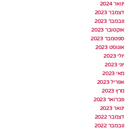
ינואר 2024
דצמבר 2023
נובמבר 2023
אוקטובר 2023
ספטמבר 2023
אוגוסט 2023
יולי 2023
יוני 2023
מאי 2023
אפריל 2023
מרץ 2023
פברואר 2023
ינואר 2023
דצמבר 2022
נובמבר 2022