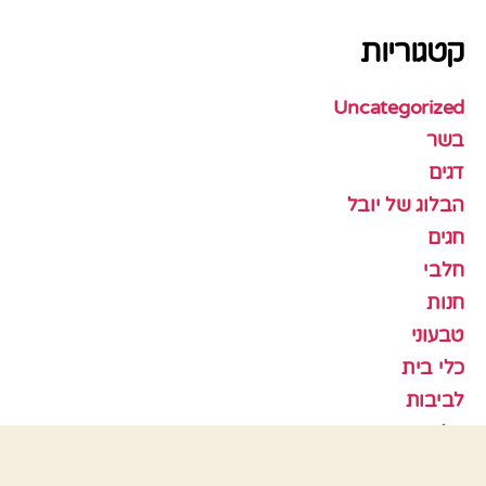
קטגוריות
Uncategorized
בשר
דגים
הבלוג של יובל
חגים
חלבי
חנות
טבעוני
כלי בית
לביבות
סלטים
עוגות