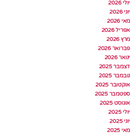
יולי 2026
יוני 2026
מאי 2026
אפריל 2026
מרץ 2026
פברואר 2026
ינואר 2026
דצמבר 2025
נובמבר 2025
אוקטובר 2025
ספטמבר 2025
אוגוסט 2025
יולי 2025
יוני 2025
מאי 2025