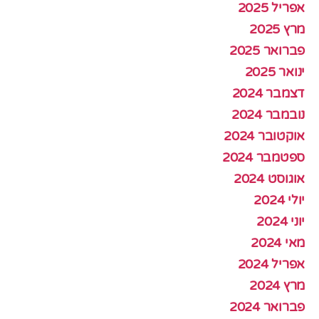
אפריל 2025
מרץ 2025
פברואר 2025
ינואר 2025
דצמבר 2024
נובמבר 2024
אוקטובר 2024
ספטמבר 2024
אוגוסט 2024
יולי 2024
יוני 2024
מאי 2024
אפריל 2024
מרץ 2024
פברואר 2024