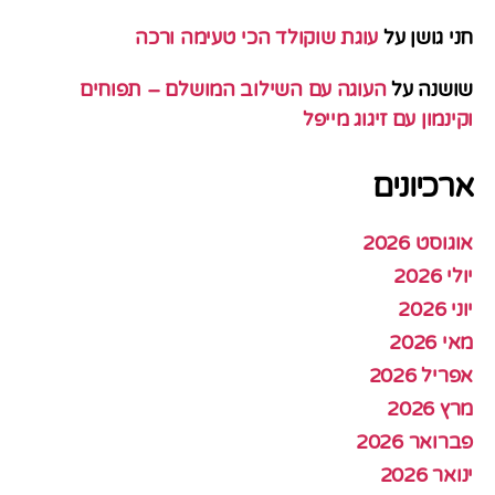
חני גושן
על
עוגת שוקולד הכי טעימה ורכה
שושנה
על
העוגה עם השילוב המושלם – תפוחים
וקינמון עם זיגוג מייפל
ארכיונים
אוגוסט 2026
יולי 2026
יוני 2026
מאי 2026
אפריל 2026
מרץ 2026
פברואר 2026
ינואר 2026