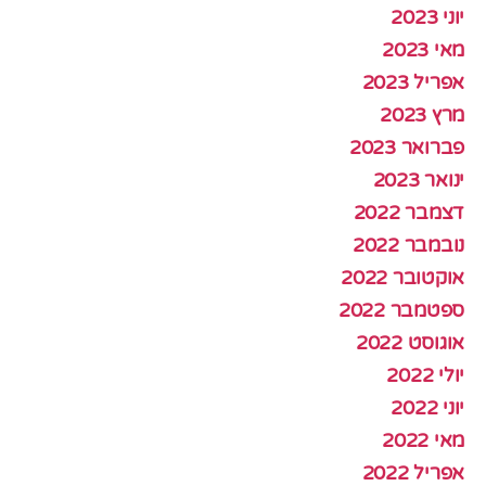
יוני 2023
מאי 2023
אפריל 2023
מרץ 2023
פברואר 2023
ינואר 2023
דצמבר 2022
נובמבר 2022
אוקטובר 2022
ספטמבר 2022
אוגוסט 2022
יולי 2022
יוני 2022
מאי 2022
אפריל 2022