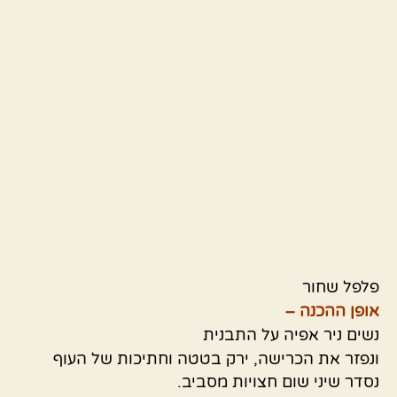
פלפל שחור
אופן ההכנה –
נשים ניר אפיה על התבנית
ונפזר את הכרישה, ירק בטטה וחתיכות של העוף
נסדר שיני שום חצויות מסביב.