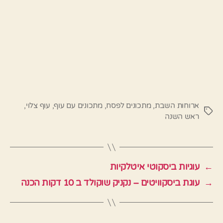
ארוחות השבת
,
מתכונים לפסח
,
מתכונים עם עוף
,
עוף צלוי
,
תגיות
ראש השנה
←
עוגיות ביסקוטי איטלקיות
→
עוגת ביסקוויטים – נקניק שוקולד ב 10 דקות הכנה