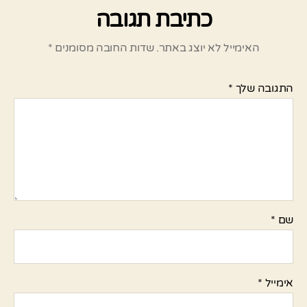
כתיבת תגובה
האימייל לא יוצג באתר.
שדות החובה מסומנים
*
התגובה שלך
*
שם
*
אימייל
*