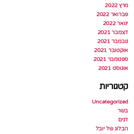
מרץ 2022
פברואר 2022
ינואר 2022
דצמבר 2021
נובמבר 2021
אוקטובר 2021
ספטמבר 2021
אוגוסט 2021
קטגוריות
Uncategorized
בשר
דגים
הבלוג של יובל