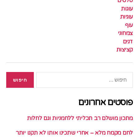
סלטים
עוגות
עוגיות
עוף
צמחוני
דגים
קציצות
חיפוש:
פוסטים אחרונים
מתכון מושלם רב תכליתי ללחמניות וגם לחלות
לחם מקמח מלא – אחרי שתכינו אותו לא תקנו יותר