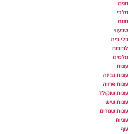
חגים
חלבי
חנות
טבעוני
כלי בית
לביבות
סלטים
עוגות
עוגות גבינה
עוגות פרווה
עוגות שוקולד
עוגות שיש
עוגות שמרים
עוגיות
עוף