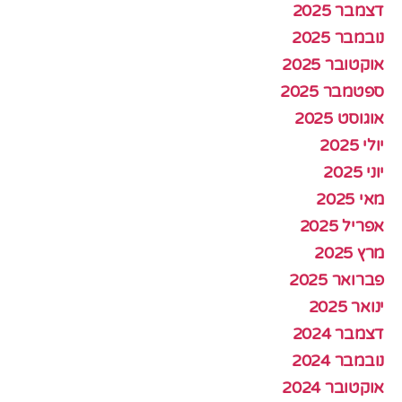
דצמבר 2025
נובמבר 2025
אוקטובר 2025
ספטמבר 2025
אוגוסט 2025
יולי 2025
יוני 2025
מאי 2025
אפריל 2025
מרץ 2025
פברואר 2025
ינואר 2025
דצמבר 2024
נובמבר 2024
אוקטובר 2024