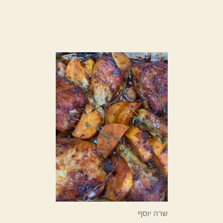
שרה יוסף