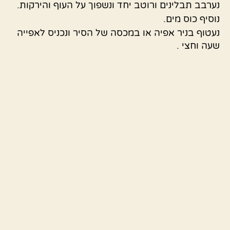
נערבב תבלינים ורוטב יחד ונשפוך על העוף והירקות.
נוסיף כוס מים.
נעטוף בניר אפיה או במכסה של הסיר ונכניס לאפייה
שעה וחצי .