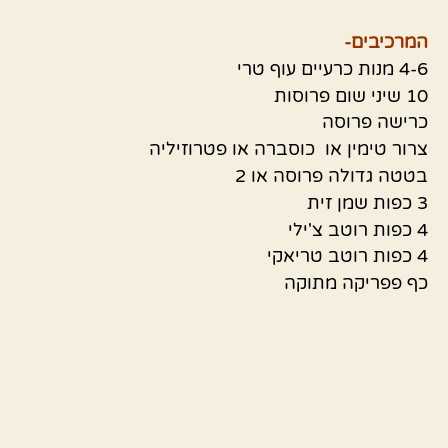
המרכיבים-
4-6 מנות כרעיים עוף טרי
10 שיני שום פרוסות
כרישה פרוסה
צרור טימין או כוסברה או פטרוזיליה
בטטה גדולה פרוסה או 2
3 כפות שמן זית
4 כפות רוטב צ'ילי
4 כפות רוטב טריאקי
כף פפריקה מתוקה