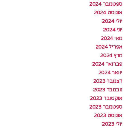
ספטמבר 2024
אוגוסט 2024
יולי 2024
יוני 2024
מאי 2024
אפריל 2024
מרץ 2024
פברואר 2024
ינואר 2024
דצמבר 2023
נובמבר 2023
אוקטובר 2023
ספטמבר 2023
אוגוסט 2023
יולי 2023