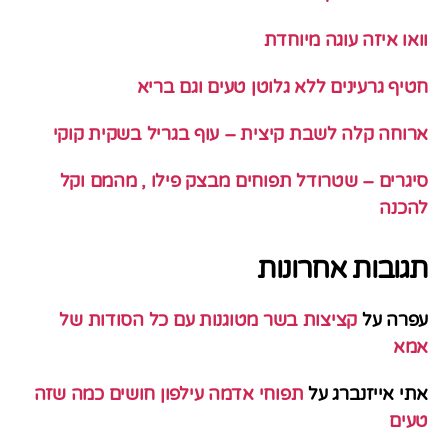
וואו איזה עוגה מיוחדת
חטיף גרעינים ללא גלוטן טעים וגם בריא
ארוחה קלה לשבת קיצית – עוף בגריל בשקית קוקי
סיגרים – שטרודל תפוחים מבצק פילו , מהמם וקל
להכנה
תגובות אחרונות
עפרה
על
קציצות בשר מטוגנות עם כל הסודות של
אמא
אתי אייזנברג
על
תפוחי אדמה עילפון חושים כמה שזה
טעים