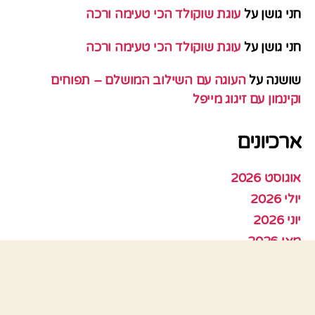
חני גושן
על
עוגת שוקולד הכי טעימה ורכה
חני גושן
על
עוגת שוקולד הכי טעימה ורכה
שושנה
על
העוגה עם השילוב המושלם – תפוחים
וקינמון עם זיגוג מייפל
ארכיונים
אוגוסט 2026
יולי 2026
יוני 2026
מאי 2026
אפריל 2026
מרץ 2026
פברואר 2026