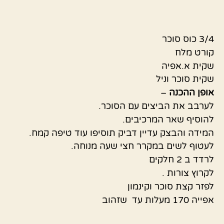
3/4 כוס סוכר
קורט מלח
שקית א.אפיה
שקית סוכר וניל
אופן
ההכנה
–
לערבב את הביצים עם הסוכר.
להוסיף שאר המרכיבים.
המידה והבצק עדיין דביק תוסיפו עוד טיפה קמח.
לעטוף לשים במקרר חצי שעה מנוחה.
לרדד ב 2 חלקים
לקרוץ צורות .
לפזר קצת סוכר וקינמון
אפייה 170 מעלות עד שזהוב