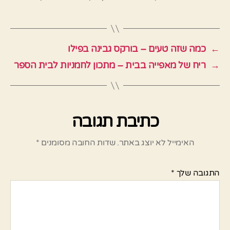
←
כמה שזה טעים – בורקס גבינה בפילו
→
ריח של מאפייה בבית – מתכון לחמניות לבית הספר
כתיבת תגובה
האימייל לא יוצג באתר.
שדות החובה מסומנים
*
התגובה שלך
*