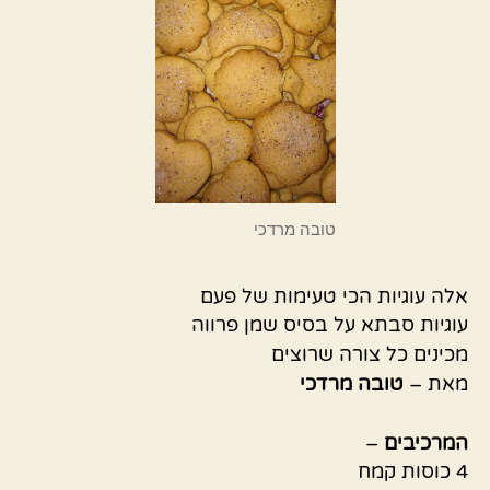
טובה מרדכי
אלה עוגיות הכי טעימות של פעם
עוגיות סבתא על בסיס שמן פרווה
מכינים כל צורה שרוצים
מאת –
טובה
מרדכי
המרכיבים
–
4 כוסות קמח