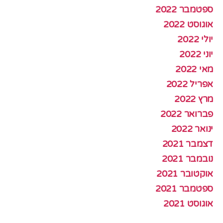
ספטמבר 2022
אוגוסט 2022
יולי 2022
יוני 2022
מאי 2022
אפריל 2022
מרץ 2022
פברואר 2022
ינואר 2022
דצמבר 2021
נובמבר 2021
אוקטובר 2021
ספטמבר 2021
אוגוסט 2021