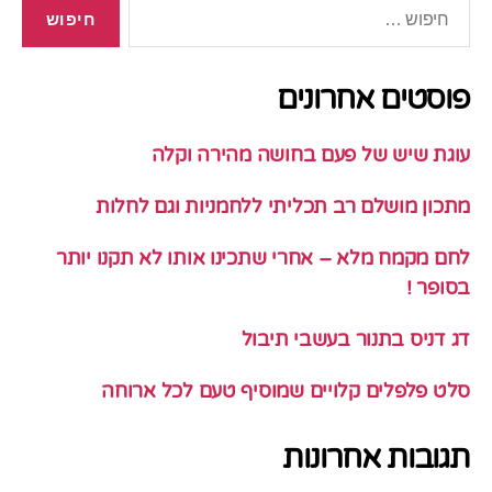
חיפוש:
פוסטים אחרונים
עוגת שיש של פעם בחושה מהירה וקלה
מתכון מושלם רב תכליתי ללחמניות וגם לחלות
לחם מקמח מלא – אחרי שתכינו אותו לא תקנו יותר
בסופר !
דג דניס בתנור בעשבי תיבול
סלט פלפלים קלויים שמוסיף טעם לכל ארוחה
תגובות אחרונות