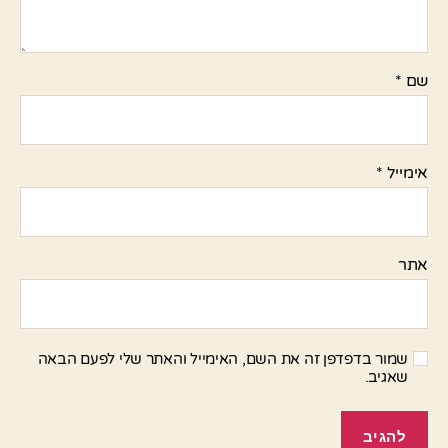
שם
*
אימייל
*
אתר
שמור בדפדפן זה את השם, האימייל והאתר שלי לפעם הבאה
שאגיב.