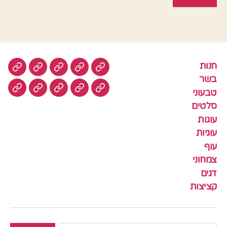
חנות
חנות
בשר
טבעוני
סלטים
עוגות
בשר
טבעוני
עוגיות
עוף
צמחוני
דגים
קציצ
סלטים
עוגות
עוגיות
עוף
צמחוני
דגים
קציצות