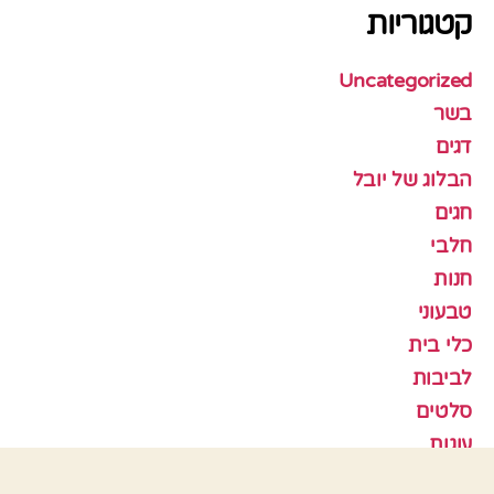
קטגוריות
Uncategorized
בשר
דגים
הבלוג של יובל
חגים
חלבי
חנות
טבעוני
כלי בית
לביבות
סלטים
עוגות
עוגות גבינה