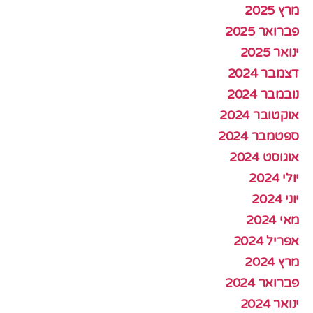
מרץ 2025
פברואר 2025
ינואר 2025
דצמבר 2024
נובמבר 2024
אוקטובר 2024
ספטמבר 2024
אוגוסט 2024
יולי 2024
יוני 2024
מאי 2024
אפריל 2024
מרץ 2024
פברואר 2024
ינואר 2024