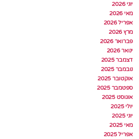
יוני 2026
מאי 2026
אפריל 2026
מרץ 2026
פברואר 2026
ינואר 2026
דצמבר 2025
נובמבר 2025
אוקטובר 2025
ספטמבר 2025
אוגוסט 2025
יולי 2025
יוני 2025
מאי 2025
אפריל 2025