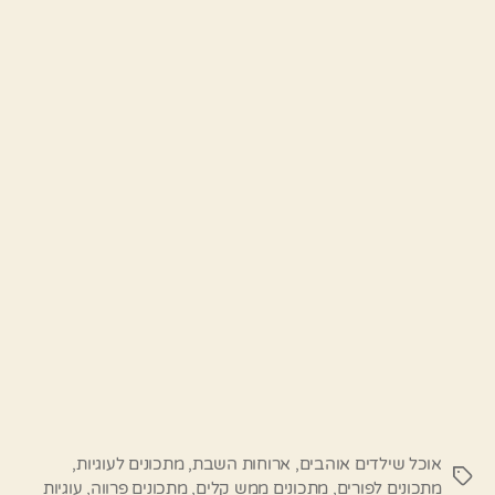
אוכל שילדים אוהבים
,
ארוחות השבת
,
מתכונים לעוגיות
,
תגיות
מתכונים לפורים
,
מתכונים ממש קלים
,
מתכונים פרווה
,
עוגיות