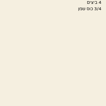
4 ביצים
3/4 כוס שמן