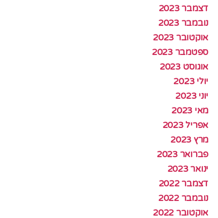
דצמבר 2023
נובמבר 2023
אוקטובר 2023
ספטמבר 2023
אוגוסט 2023
יולי 2023
יוני 2023
מאי 2023
אפריל 2023
מרץ 2023
פברואר 2023
ינואר 2023
דצמבר 2022
נובמבר 2022
אוקטובר 2022