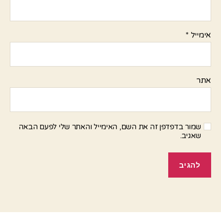
אימייל
*
אתר
שמור בדפדפן זה את השם, האימייל והאתר שלי לפעם הבאה
שאגיב.