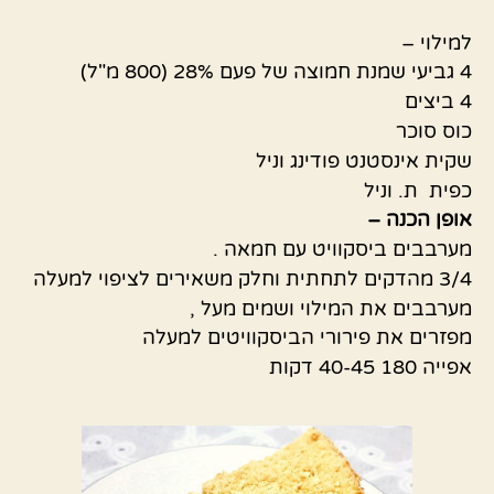
למילוי –
4 גביעי שמנת חמוצה של פעם 28% (800 מ"ל)
4 ביצים
כוס סוכר
שקית אינסטנט פודינג וניל
כפית ת. וניל
אופן הכנה –
מערבבים ביסקוויט עם חמאה .
3/4 מהדקים לתחתית וחלק משאירים לציפוי למעלה
מערבבים את המילוי ושמים מעל ,
מפזרים את פירורי הביסקוויטים למעלה
אפייה 180 40-45 דקות