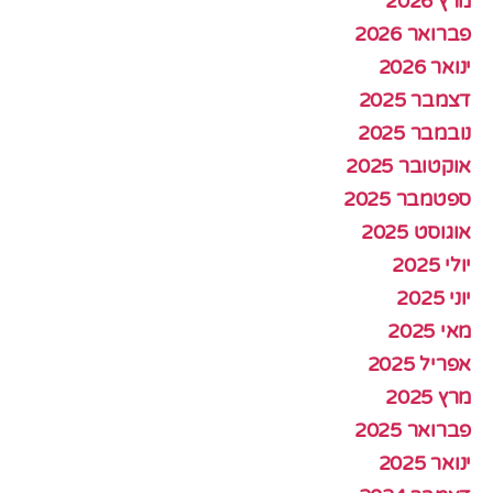
מרץ 2026
פברואר 2026
ינואר 2026
דצמבר 2025
נובמבר 2025
אוקטובר 2025
ספטמבר 2025
אוגוסט 2025
יולי 2025
יוני 2025
מאי 2025
אפריל 2025
מרץ 2025
פברואר 2025
ינואר 2025