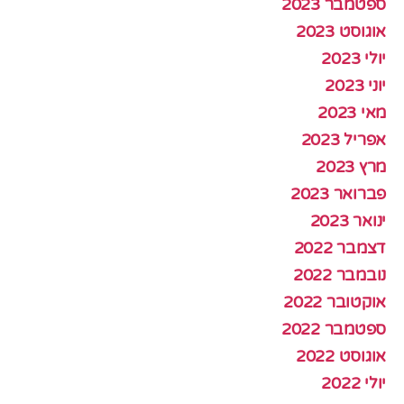
ספטמבר 2023
אוגוסט 2023
יולי 2023
יוני 2023
מאי 2023
אפריל 2023
מרץ 2023
פברואר 2023
ינואר 2023
דצמבר 2022
נובמבר 2022
אוקטובר 2022
ספטמבר 2022
אוגוסט 2022
יולי 2022