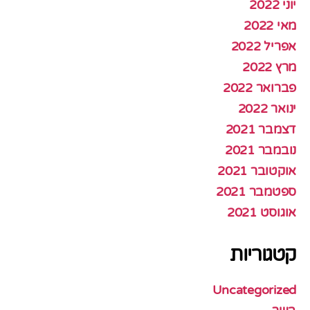
יוני 2022
מאי 2022
אפריל 2022
מרץ 2022
פברואר 2022
ינואר 2022
דצמבר 2021
נובמבר 2021
אוקטובר 2021
ספטמבר 2021
אוגוסט 2021
קטגוריות
Uncategorized