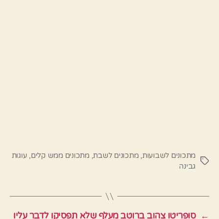
מתכונים לשבועות
,
מתכונים לשבת
,
מתכונים ממש קלים
,
עוגות
תגיות
גבינה
←
סופריטו צהוב ברוטב מעלף שלא תפסיקו לדבר עליו