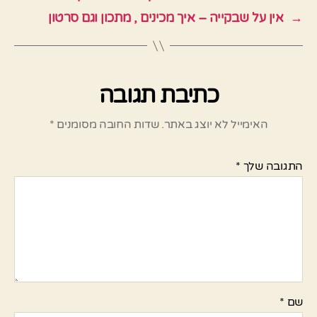
→
אין על שבקייה – איך מכינים , מתכון וגם סרטון
כתיבת תגובה
האימייל לא יוצג באתר.
שדות החובה מסומנים
*
התגובה שלך
*
שם
*