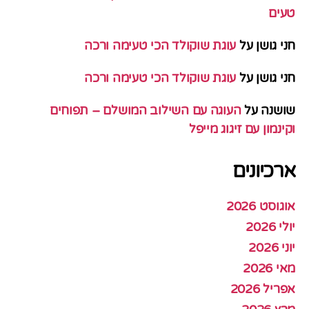
טעים
חני גושן
על
עוגת שוקולד הכי טעימה ורכה
חני גושן
על
עוגת שוקולד הכי טעימה ורכה
שושנה
על
העוגה עם השילוב המושלם – תפוחים
וקינמון עם זיגוג מייפל
ארכיונים
אוגוסט 2026
יולי 2026
יוני 2026
מאי 2026
אפריל 2026