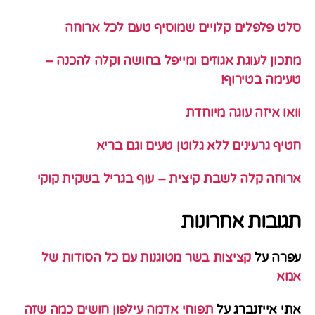
סלט פלפלים קלויים שמוסיף טעם לכל ארוחה
מתכון לעוגת אגוזים ומייפל בחושה וקלה להכנה –
טעימה בטירוף!
וואו איזה עוגה מיוחדת
חטיף גרעינים ללא גלוטן טעים וגם בריא
ארוחה קלה לשבת קיצית – עוף בגריל בשקית קוקי
תגובות אחרונות
עפרה
על
קציצות בשר מטוגנות עם כל הסודות של
אמא
אתי אייזנברג
על
תפוחי אדמה עילפון חושים כמה שזה