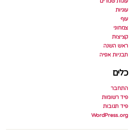
עוגות שמרים
עוגיות
עוף
צמחוני
קציצות
ראש השנה
תבניות אפיה
כלים
התחבר
פיד רשומות
פיד תגובות
WordPress.org