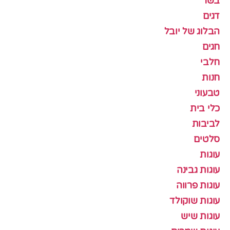
בשר
דגים
הבלוג של יובל
חגים
חלבי
חנות
טבעוני
כלי בית
לביבות
סלטים
עוגות
עוגות גבינה
עוגות פרווה
עוגות שוקולד
עוגות שיש