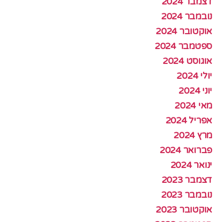
דצמבר 2024
נובמבר 2024
אוקטובר 2024
ספטמבר 2024
אוגוסט 2024
יולי 2024
יוני 2024
מאי 2024
אפריל 2024
מרץ 2024
פברואר 2024
ינואר 2024
דצמבר 2023
נובמבר 2023
אוקטובר 2023