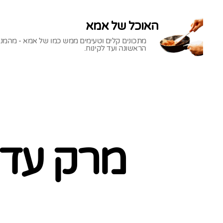
האוכל של אמא
מתכונים קלים וטעימים ממש כמו של אמא - מהמנ
הראשונה ועד לקינוח.
האוכל
של
אמא
מרק עדש