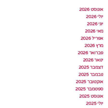
אוגוסט 2026
יולי 2026
יוני 2026
מאי 2026
אפריל 2026
מרץ 2026
פברואר 2026
ינואר 2026
דצמבר 2025
נובמבר 2025
אוקטובר 2025
ספטמבר 2025
אוגוסט 2025
יולי 2025