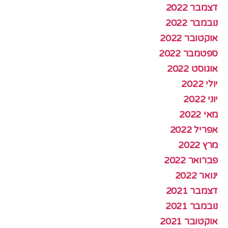
דצמבר 2022
נובמבר 2022
אוקטובר 2022
ספטמבר 2022
אוגוסט 2022
יולי 2022
יוני 2022
מאי 2022
אפריל 2022
מרץ 2022
פברואר 2022
ינואר 2022
דצמבר 2021
נובמבר 2021
אוקטובר 2021