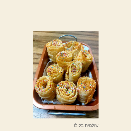
שולמית בלולו