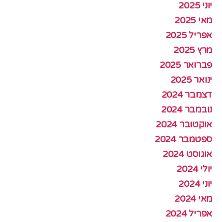
יוני 2025
מאי 2025
אפריל 2025
מרץ 2025
פברואר 2025
ינואר 2025
דצמבר 2024
נובמבר 2024
אוקטובר 2024
ספטמבר 2024
אוגוסט 2024
יולי 2024
יוני 2024
מאי 2024
אפריל 2024