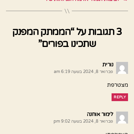
3 תגובות על “הממתק המפנק
שתכינו בפורים”
אומר:
נורית
פברואר 8, 2024 בשעה 6:19 am
מצטרפת
REPLY
אומר:
לימור אוחנה
פברואר 8, 2024 בשעה 9:02 pm