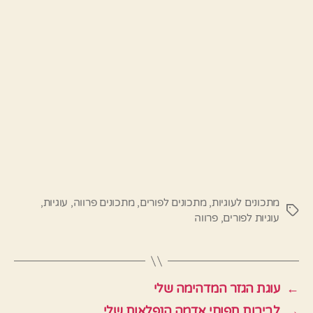
מתכונים לעוגיות
,
מתכונים לפורים
,
מתכונים פרווה
,
עוגיות
,
תגיות
עוגיות לפורים
,
פרווה
←
עוגת הגזר המדהימה שלי
→
לביבות תפוחי אדמה הנפלאות שלי