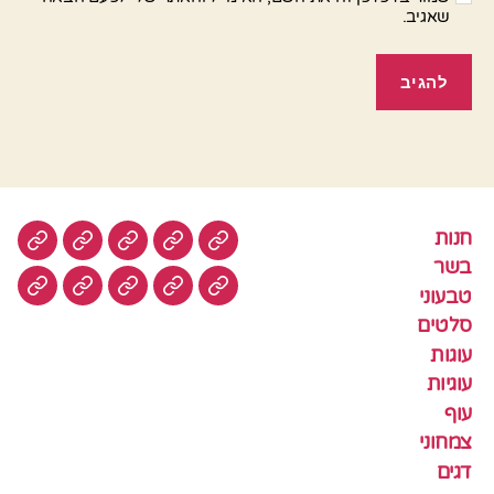
שאגיב.
חנות
חנות
בשר
טבעוני
סלטים
עוגות
בשר
טבעוני
עוגיות
עוף
צמחוני
דגים
קציצ
סלטים
עוגות
עוגיות
עוף
צמחוני
דגים