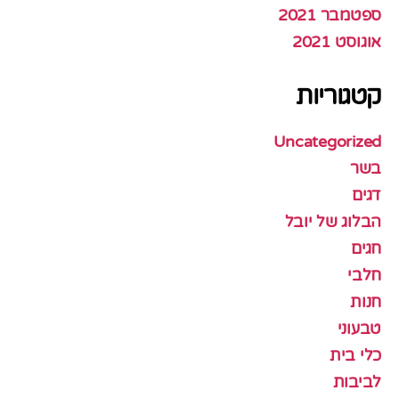
ספטמבר 2021
אוגוסט 2021
קטגוריות
Uncategorized
בשר
דגים
הבלוג של יובל
חגים
חלבי
חנות
טבעוני
כלי בית
לביבות