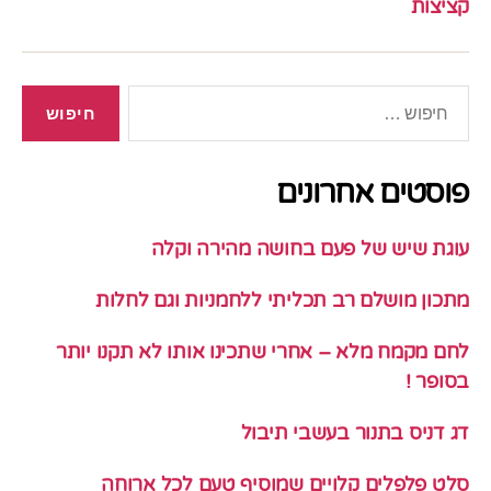
קציצות
חיפוש:
פוסטים אחרונים
עוגת שיש של פעם בחושה מהירה וקלה
מתכון מושלם רב תכליתי ללחמניות וגם לחלות
לחם מקמח מלא – אחרי שתכינו אותו לא תקנו יותר
בסופר !
דג דניס בתנור בעשבי תיבול
סלט פלפלים קלויים שמוסיף טעם לכל ארוחה