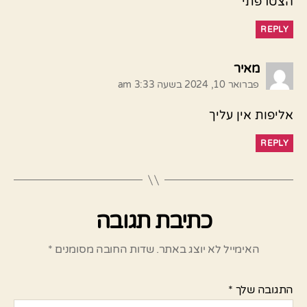
הצטרפתי
REPLY
אומר:
מאיר
פברואר 10, 2024 בשעה 3:33 am
אליפות אין עליך
REPLY
כתיבת תגובה
האימייל לא יוצג באתר.
שדות החובה מסומנים
*
התגובה שלך
*