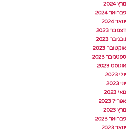
מרץ 2024
פברואר 2024
ינואר 2024
דצמבר 2023
נובמבר 2023
אוקטובר 2023
ספטמבר 2023
אוגוסט 2023
יולי 2023
יוני 2023
מאי 2023
אפריל 2023
מרץ 2023
פברואר 2023
ינואר 2023