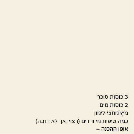
3 כוסות סוכר
2 כוסות מים
מיץ מחצי לימון
כמה טיפות מי ורדים (רצוי, אך לא חובה)
אופן ההכנה –