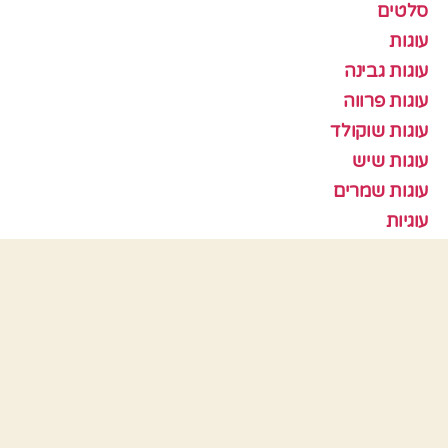
סלטים
עוגות
עוגות גבינה
עוגות פרווה
עוגות שוקולד
עוגות שיש
עוגות שמרים
עוגיות
עוף
צמחוני
קציצות
ראש השנה
תבניות אפיה
כלים