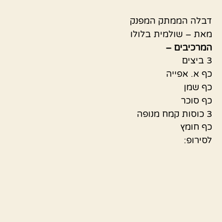
דבלה הממתק המפנק
מאת – שולמית בלולו
המרכיבים –
3 ביצים
כף א. אפייה
כף שמן
כף סוכר
3 כוסות קמח מנופה
כף חומץ
לסירופ: