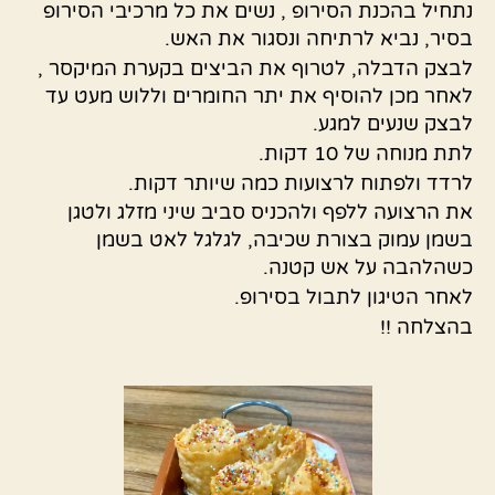
נתחיל בהכנת הסירופ , נשים את כל מרכיבי הסירופ
בסיר, נביא לרתיחה ונסגור את האש.
לבצק הדבלה, לטרוף את הביצים בקערת המיקסר ,
לאחר מכן להוסיף את יתר החומרים וללוש מעט עד
לבצק שנעים למגע.
לתת מנוחה של 10 דקות.
לרדד ולפתוח לרצועות כמה שיותר דקות.
את הרצועה ללפף ולהכניס סביב שיני מזלג ולטגן
בשמן עמוק בצורת שכיבה, לגלגל לאט בשמן
כשהלהבה על אש קטנה.
לאחר הטיגון לתבול בסירופ.
בהצלחה !!