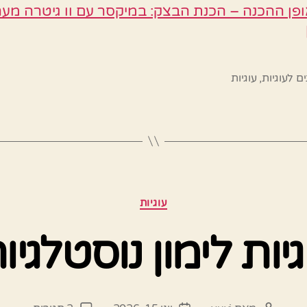
פן ההכנה – הכנת הבצק: במיקסר עם וו גיטרה מער
ם לעוגיות
,
עוגיות
קטגוריות
עוגיות
יות לימון נוסטלגיו