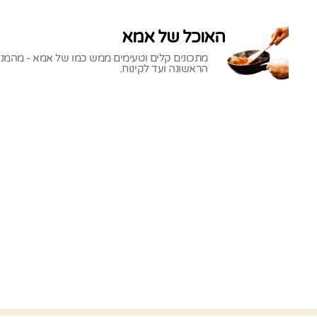
האוכל של אמא
מתכונים קלים וטעימים ממש כמו של אמא - מהמנ
הראשונה ועד לקינוח.
האוכל
של
אמא