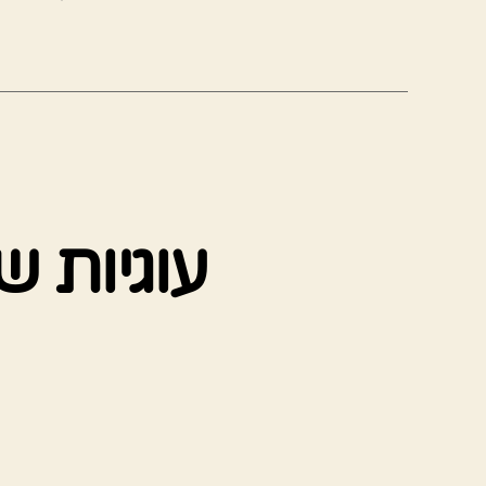
עוגיות ש